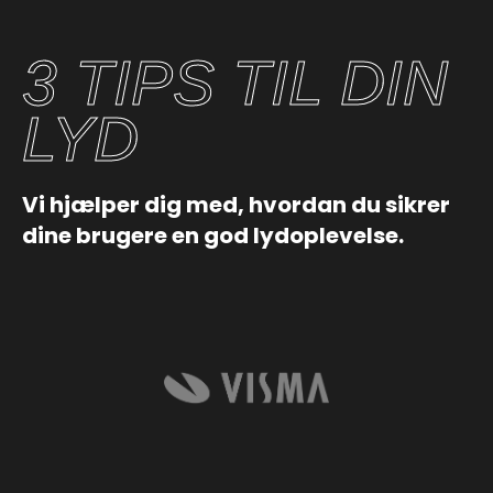
3 TIPS TIL DIN
LYD
Vi hjælper dig med, hvordan du sikrer
dine brugere en god lydoplevelse.