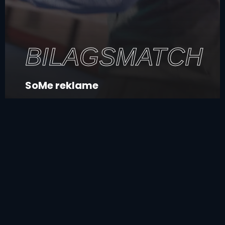
BILAGSMATCH
SoMe reklame