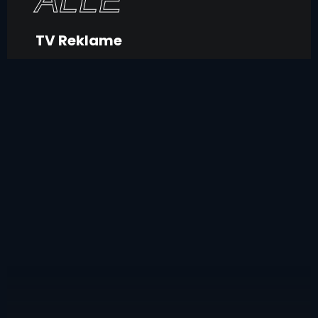
TV Reklame