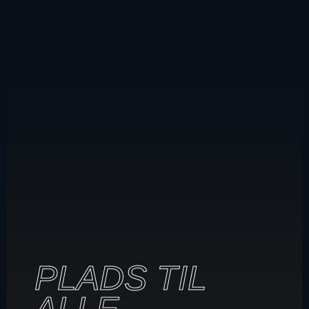
PLADS TIL
ALLE