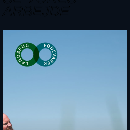
ARBEJDE