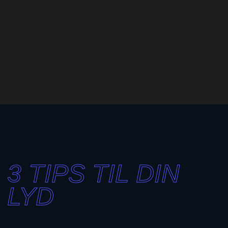
3 TIPS TIL DIN
LYD