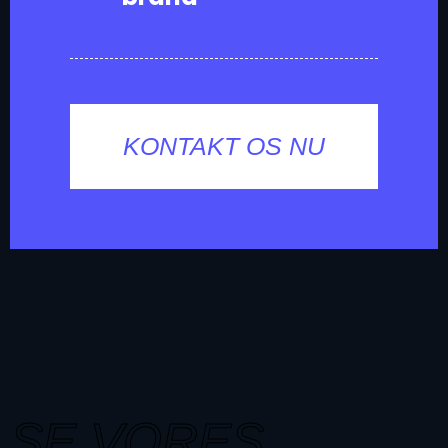
KONTAKT OS NU
SE VORES