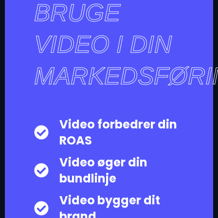
BRUGE
VIDEO I DIN
MARKEDSFØRI
Video forbedrer din
ROAS
Video øger din
bundlinje
Video bygger dit
brand