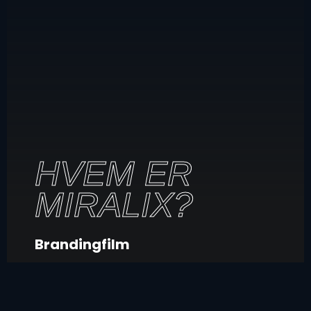
HVEM ER
MIRALIX?
Brandingfilm